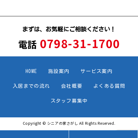
まずは、お気軽にご相談ください！
0798-31-1700
電話
HOME
施設案内
サービス案内
入居までの流れ
会社概要
よくある質問
スタッフ募集中
Copyright © シニアの家さがし All Rights Reserved.